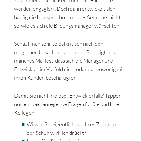
zusammengestellt. Renommierte Fachleute
werden engagiert. Doch dann entwickelt sich
häufig die Inanspruchnahme des Seminars nicht
so, wie es sich die Bildungsmanager wünschten.
Schaut man sehr selbstkritisch nach den
möglichen Ursachen, stellen die Beteiligten so
manches Mal fest, dass sich die Manager und
Entwickler im Vorfeld nicht oder nur zuwenig mit
ihren Kunden beschäftigten.
Damit Sie nicht in diese „Entwicklerfalle“ tappen,
nun ein paar anregende Fragen für Sie und Ihre
Kollegen:
Wissen Sie eigentlich wo Ihrer Zielgruppe
der Schuh wirklich drückt?