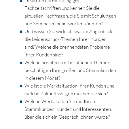
Lesen Sie die einschlägigen
Fachzeitschriften und kennen Sie die
aktuellen Fachfragen, die Sie mit Schulungen
und Seminaren beantworten könnten?
Und wissen Sie wirklich, was im Augenblick
die Leidensdruck-Themen Ihrer Kunden
sind? Welche die brennendsten Probleme
Ihrer Kunden sind?
Welche privaten und beruflichen Themen
beschäftigen Ihre großen und Stammkunden
in diesem Monat?
Wie ist die Marktsituation Ihrer Kunden und
welche Zukunftssorgen machen sie sich?
Welche Werte teilen Sie mit Ihren
Stammkunden, Kunden und Interessenten,
über die sich ein Gespräch lohnen würde?