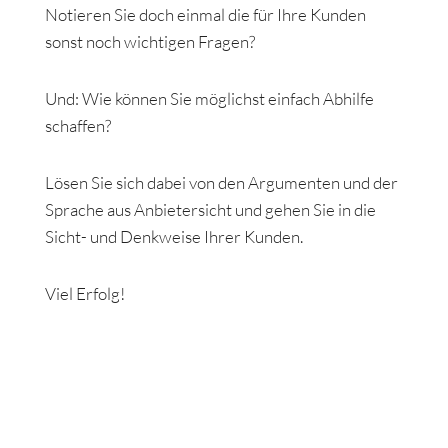
Notieren Sie doch einmal die für Ihre Kunden
sonst noch wichtigen Fragen?
Und: Wie können Sie möglichst einfach Abhilfe
schaffen?
Lösen Sie sich dabei von den Argumenten und der
Sprache aus Anbietersicht und gehen Sie in die
Sicht- und Denkweise Ihrer Kunden.
Viel Erfolg!
Haupt-
Sidebar
(Primary)